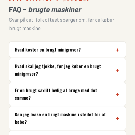
FAQ –
brugte maskiner
Svar på det, folk oftest spørger om, før de køber
brugt maskine
Hvad koster en brugt minigraver?
Hvad skal jeg tjekke, før jeg køber en brugt
minigraver?
Er en brugt saxlift lovlig at bruge med det
samme?
Kan jeg lease en brugt maskine i stedet for at
købe?