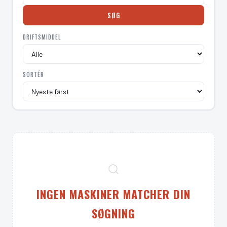
SØG
DRIFTSMIDDEL
SORTÉR
INGEN MASKINER MATCHER DIN
SØGNING