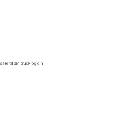
ser til din truck og din