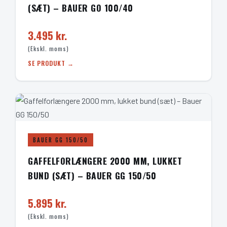
(SÆT) – BAUER GO 100/40
3.495 kr.
(Ekskl. moms)
SE PRODUKT →
BAUER GG 150/50
GAFFELFORLÆNGERE 2000 MM, LUKKET
BUND (SÆT) – BAUER GG 150/50
5.895 kr.
(Ekskl. moms)