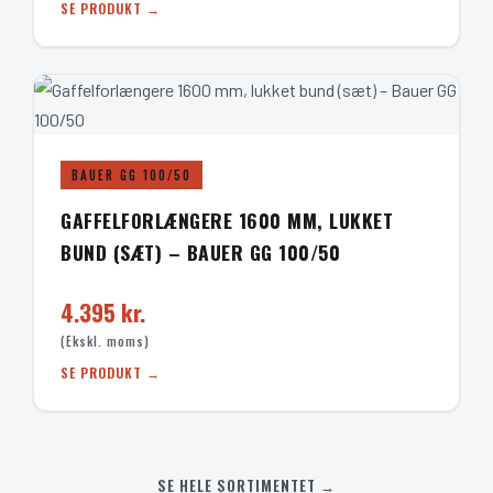
SE PRODUKT →
BAUER GG 100/50
GAFFELFORLÆNGERE 1600 MM, LUKKET
BUND (SÆT) – BAUER GG 100/50
4.395 kr.
(Ekskl. moms)
SE PRODUKT →
SE HELE SORTIMENTET →