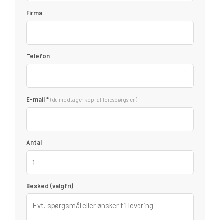
Firma
Telefon
E-mail *
(du modtager kopi af forespørgslen)
Antal
Besked (valgfri)