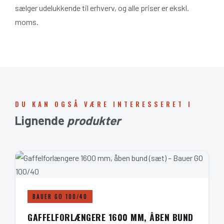
sælger udelukkende til erhverv, og alle priser er ekskl.
moms.
DU KAN OGSÅ VÆRE INTERESSERET I
Lignende
produkter
BAUER GO 100/40
GAFFELFORLÆNGERE 1600 MM, ÅBEN BUND