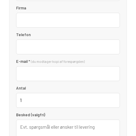
Firma
Telefon
E-mail *
(du modtager kopi af forespørgslen)
Antal
Besked (valgfri)