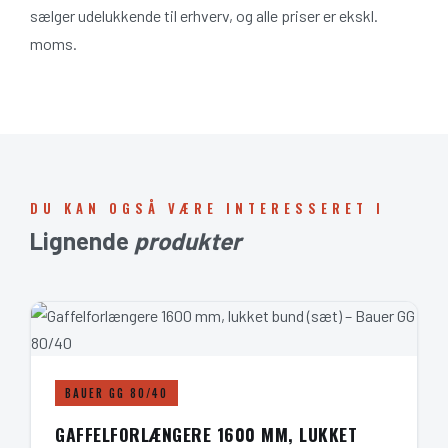
sælger udelukkende til erhverv, og alle priser er ekskl.
moms.
DU KAN OGSÅ VÆRE INTERESSERET I
Lignende
produkter
BAUER GG 80/40
GAFFELFORLÆNGERE 1600 MM, LUKKET