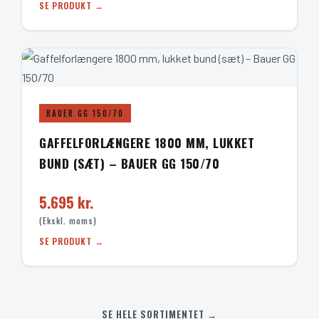
SE PRODUKT →
BAUER GG 150/70
GAFFELFORLÆNGERE 1800 MM, LUKKET
BUND (SÆT) – BAUER GG 150/70
5.695 kr.
(Ekskl. moms)
SE PRODUKT →
SE HELE SORTIMENTET →