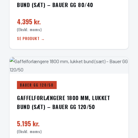
BUND (SÆT) – BAUER GG 80/40
4.395 kr.
(Ekskl. moms)
SE PRODUKT →
BAUER GG 120/50
GAFFELFORLÆNGERE 1800 MM, LUKKET
BUND (SÆT) – BAUER GG 120/50
5.195 kr.
(Ekskl. moms)