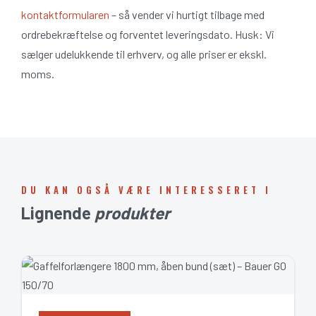
kontaktformularen
– så vender vi hurtigt tilbage med
ordrebekræftelse og forventet leveringsdato. Husk: Vi
sælger udelukkende til erhverv, og alle priser er ekskl.
moms.
DU KAN OGSÅ VÆRE INTERESSERET I
Lignende
produkter