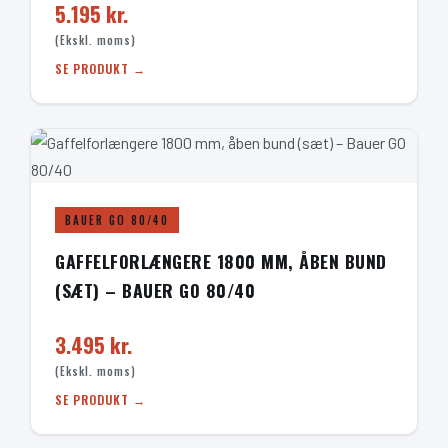
5.195 kr.
(Ekskl. moms)
SE PRODUKT →
BAUER GO 80/40
GAFFELFORLÆNGERE 1800 MM, ÅBEN BUND
(SÆT) – BAUER GO 80/40
3.495 kr.
(Ekskl. moms)
SE PRODUKT →